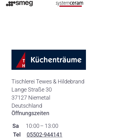
Tischlerei Tewes & Hildebrand
Lange Straße 30
37127
Niemetal
Deutschland
Öffnungszeiten
Sa
10:00
–
13:00
Tel
05502-944141