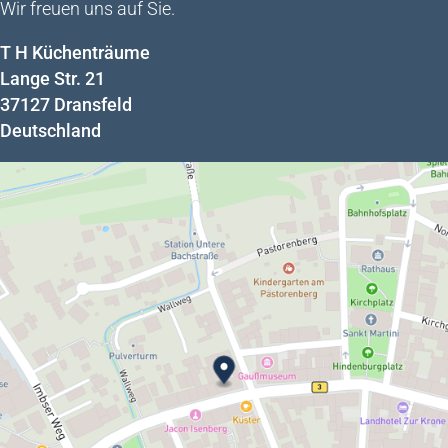
Wir freuen uns auf Sie.
T H Küchenträume
Lange Str. 21
37127
Dransfeld
Deutschland