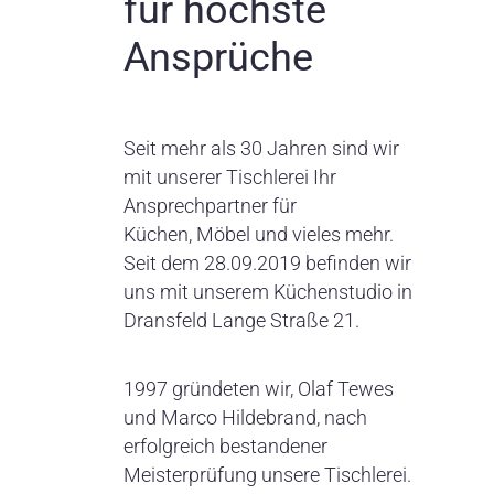
für höchste
Ansprüche
Seit mehr als 30 Jahren sind wir
mit unserer Tischlerei Ihr
Ansprechpartner für
Küchen, Möbel und vieles mehr.
Seit dem 28.09.2019 befinden wir
uns mit unserem Küchenstudio in
Dransfeld Lange Straße 21.
1997 gründeten wir, Olaf Tewes
und Marco Hildebrand, nach
erfolgreich bestandener
Meisterprüfung unsere Tischlerei.