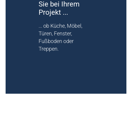
Sie bei Ihrem
Projekt ...
... ob Küche, Möbel,
Türen, Fenster,
Fußboden oder
Treppen.