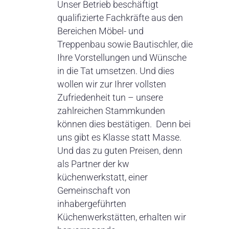
Unser Betrieb beschäftigt
qualifizierte Fachkräfte aus den
Bereichen Möbel- und
Treppenbau sowie Bautischler, die
Ihre Vorstellungen und Wünsche
in die Tat umsetzen. Und dies
wollen wir zur Ihrer vollsten
Zufriedenheit tun – unsere
zahlreichen Stammkunden
können dies bestätigen. Denn bei
uns gibt es Klasse statt Masse.
Und das zu guten Preisen, denn
als Partner der kw
küchenwerkstatt, einer
Gemeinschaft von
inhabergeführten
Küchenwerkstätten, erhalten wir