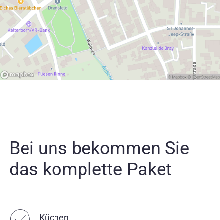
Bei uns bekommen Sie
das komplette Paket
☑︎
Küchen