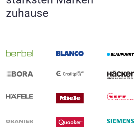
zuhause