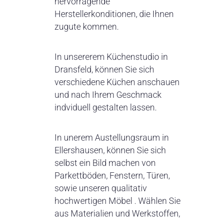
hervorragende
Herstellerkonditionen, die Ihnen
zugute kommen.
In unsererem Küchenstudio in
Dransfeld, können Sie sich
verschiedene Küchen anschauen
und nach Ihrem Geschmack
indviduell gestalten lassen.
In unerem Austellungsraum in
Ellershausen, können Sie sich
selbst ein Bild machen von
Parkettböden, Fenstern, Türen,
sowie unseren qualitativ
hochwertigen Möbel . Wählen Sie
aus Materialien und Werkstoffen,