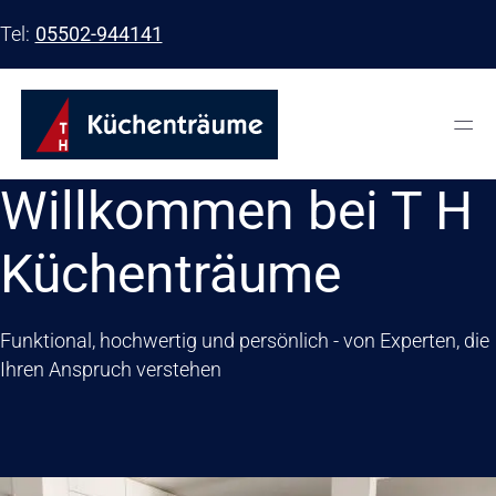
Tel
05502-944141
═
Willkommen bei T H
Küchenträume
Funktional, hochwertig und persönlich - von Experten, die
Ihren Anspruch verstehen