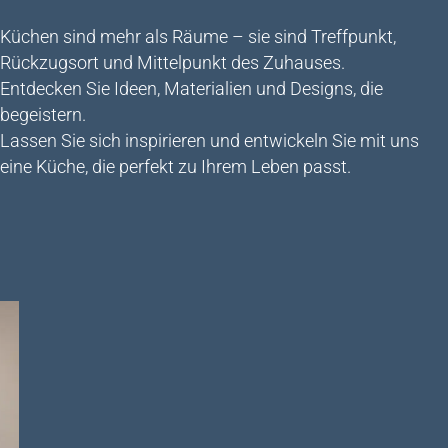
Küchen sind mehr als Räume – sie sind Treffpunkt,
Rückzugsort und Mittelpunkt des Zuhauses.
Entdecken Sie Ideen, Materialien und Designs, die
begeistern.
Lassen Sie sich inspirieren und entwickeln Sie mit uns
eine Küche, die perfekt zu Ihrem Leben passt.