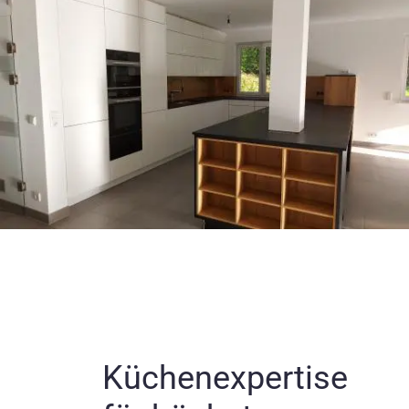
Küchenexpertise