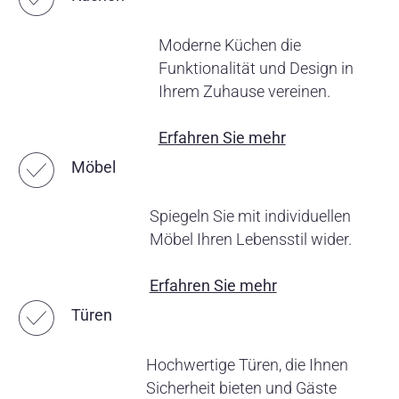
Moderne Küchen die
Funktionalität und Design in
Ihrem Zuhause vereinen.
Erfahren Sie mehr
☑︎
Möbel
Spiegeln Sie mit individuellen
Möbel Ihren Lebensstil wider.
Erfahren Sie mehr
☑︎
Türen
Hochwertige Türen, die Ihnen
Sicherheit bieten und Gäste