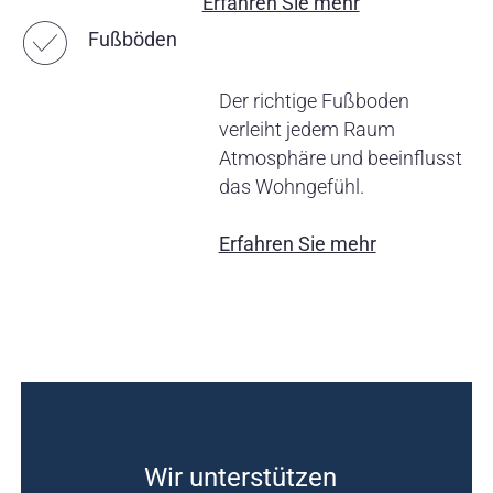
Erfahren Sie mehr
☑︎
Fußböden
Der richtige Fußboden
verleiht jedem Raum
Atmosphäre und beeinflusst
das Wohngefühl.
Erfahren Sie mehr
Wir unterstützen