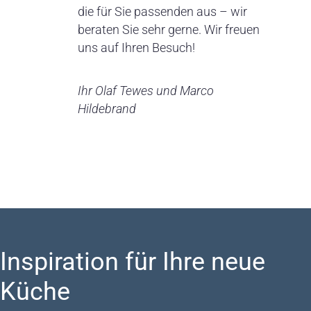
die für Sie passenden aus – wir
beraten Sie sehr gerne. Wir freuen
uns auf Ihren Besuch!
Ihr Olaf Tewes und Marco
Hildebrand
Inspiration für Ihre neue
Küche