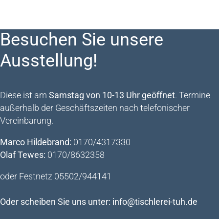
Besuchen Sie unsere
Ausstellung!
Diese ist am
Samstag von 10-13 Uhr geöffnet
. Termine
außerhalb der Geschäftszeiten nach telefonischer
Vereinbarung.
Marco Hildebrand:
0170/4317330
Olaf Tewes:
0170/8632358
oder Festnetz 05502/944141
Oder scheiben Sie uns unter: info@tischlerei-tuh.de