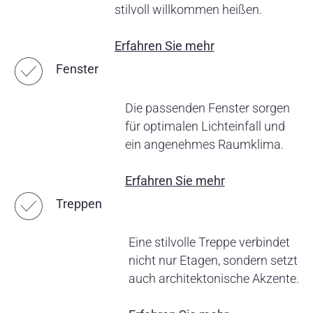
stilvoll willkommen heißen.
Erfahren Sie mehr
☑︎
Fenster
Die passenden Fenster sorgen
für optimalen Lichteinfall und
ein angenehmes Raumklima.
Erfahren Sie mehr
☑︎
Treppen
Eine stilvolle Treppe verbindet
nicht nur Etagen, sondern setzt
auch architektonische Akzente.